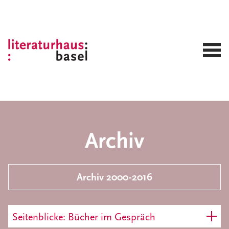
Archiv
Archiv 2000-2016
Seitenblicke: Bücher im Gespräch