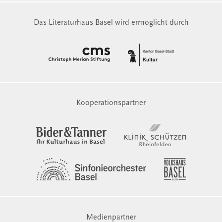
Das Literaturhaus Basel wird ermöglicht durch
Kooperationspartner
Medienpartner