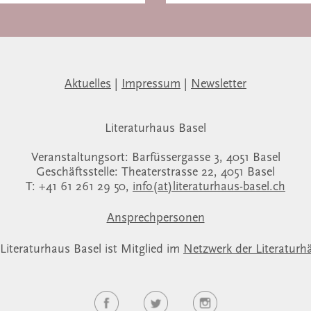
Aktuelles
|
Impressum
|
Newsletter
Literaturhaus Basel
Veranstaltungsort: Barfüssergasse 3, 4051 Basel
Geschäftsstelle: Theaterstrasse 22, 4051 Basel
T: +41 61 261 29 50,
info(at)literaturhaus-basel.ch
Ansprechpersonen
Literaturhaus Basel ist Mitglied im
Netzwerk der Literaturh