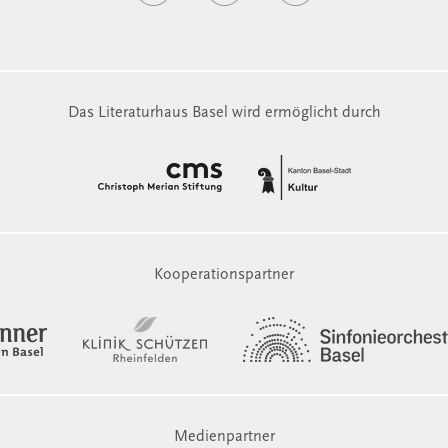
Das Literaturhaus Basel wird ermöglicht durch
Kooperationspartner
Medienpartner