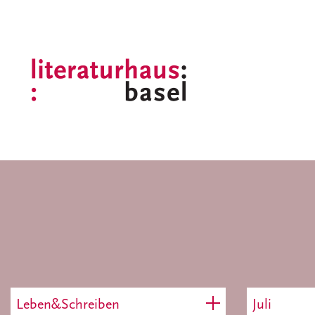
Leben&Schreiben
Juli