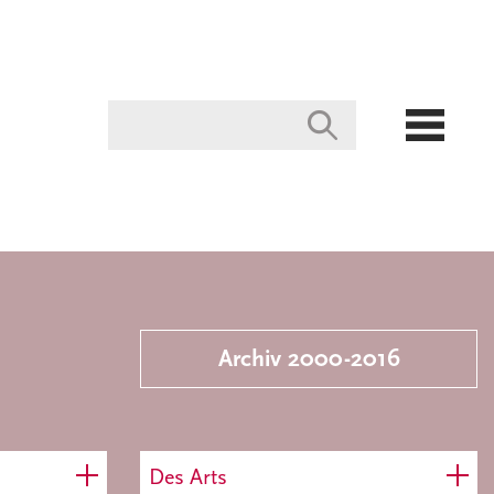
Archiv 2000-2016
Des Arts