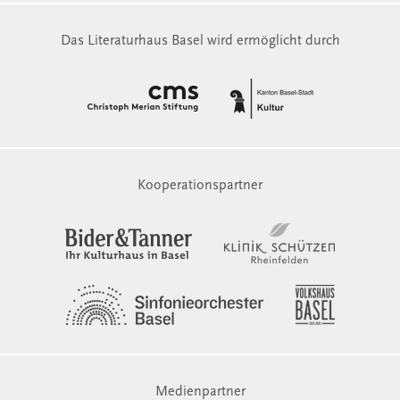
Das Literaturhaus Basel wird ermöglicht durch
Kooperationspartner
Medienpartner