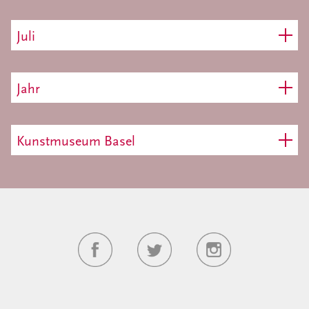
Juli
Jahr
Kunstmuseum Basel