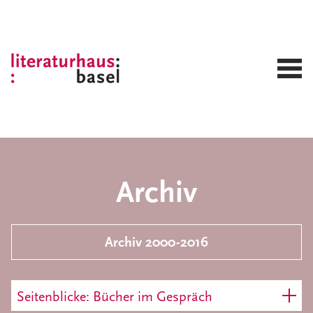
Archiv
Archiv 2000-2016
Seitenblicke: Bücher im Gespräch