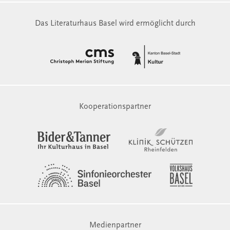
Das Literaturhaus Basel wird ermöglicht durch
Kooperationspartner
Medienpartner