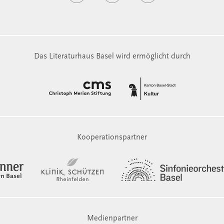
Das Literaturhaus Basel wird ermöglicht durch
Kooperationspartner
Medienpartner