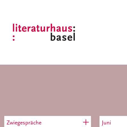
Zwiegespräche
Juni