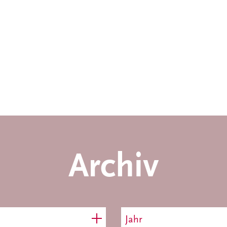
Archiv
Jahr