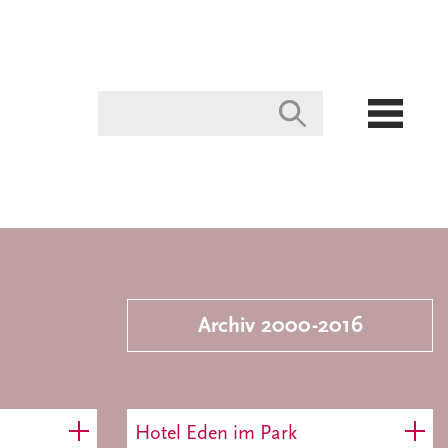
Archiv 2000-2016
Hotel Eden im Park