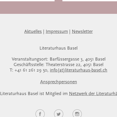
Aktuelles
|
Impressum
|
Newsletter
Literaturhaus Basel
Veranstaltungsort: Barfüssergasse 3, 4051 Basel
Geschäftsstelle: Theaterstrasse 22, 4051 Basel
T: +41 61 261 29 50,
info(at)literaturhaus-basel.ch
Ansprechpersonen
Literaturhaus Basel ist Mitglied im
Netzwerk der Literaturh