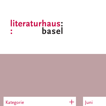
Kategorie
Juni