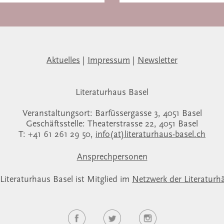
Aktuelles
|
Impressum
|
Newsletter
Literaturhaus Basel
Veranstaltungsort: Barfüssergasse 3, 4051 Basel
Geschäftsstelle: Theaterstrasse 22, 4051 Basel
T: +41 61 261 29 50,
info(at)literaturhaus-basel.ch
Ansprechpersonen
Literaturhaus Basel ist Mitglied im
Netzwerk der Literaturh