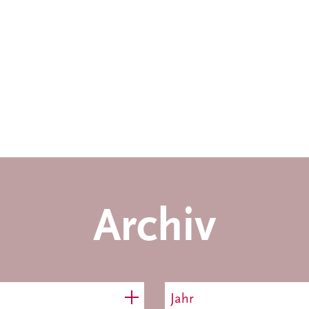
Archiv
Jahr