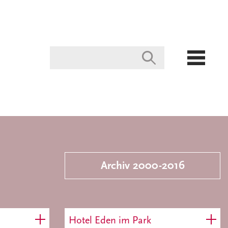
Archiv 2000-2016
Hotel Eden im Park