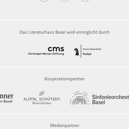
Das Literaturhaus Basel wird ermöglicht durch
Kooperationspartner
Medienpartner