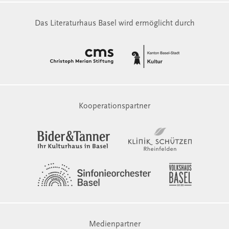
Das Literaturhaus Basel wird ermöglicht durch
Kooperationspartner
Medienpartner