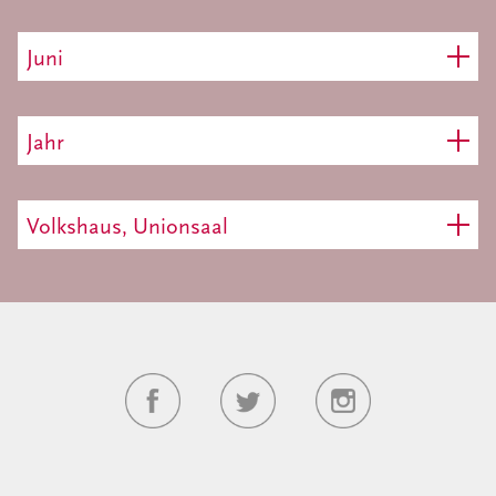
Juni
Jahr
Volkshaus, Unionsaal