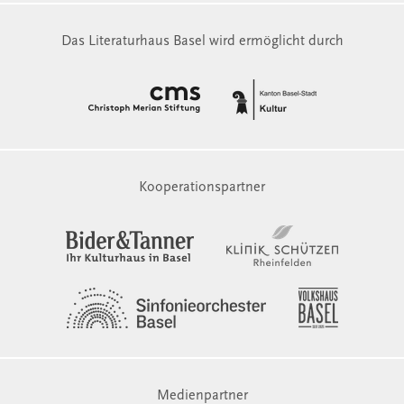
Das Literaturhaus Basel wird ermöglicht durch
Kooperationspartner
Medienpartner