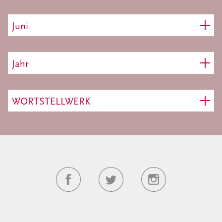
Juni
Jahr
WORTSTELLWERK