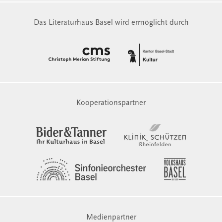
Das Literaturhaus Basel wird ermöglicht durch
Kooperationspartner
Medienpartner