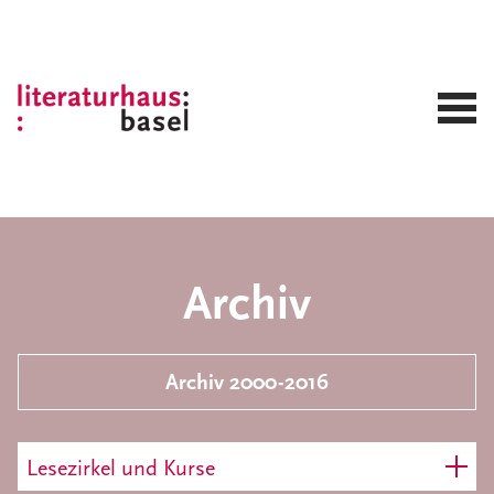
Archiv
Archiv 2000-2016
Lesezirkel und Kurse