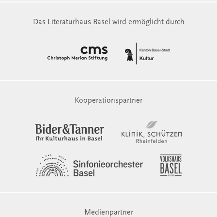
Das Literaturhaus Basel wird ermöglicht durch
Kooperationspartner
Medienpartner