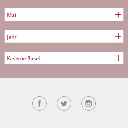
Mai
Jahr
Kaserne Basel