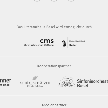
Das Literaturhaus Basel wird ermöglicht durch
Kooperationspartner
Medienpartner