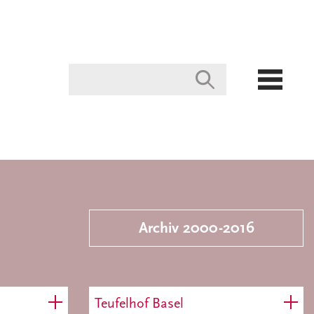
Archiv 2000-2016
Teufelhof Basel