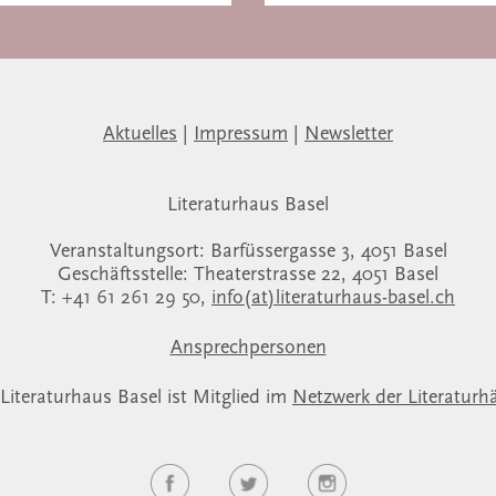
Aktuelles
|
Impressum
|
Newsletter
Literaturhaus Basel
Veranstaltungsort: Barfüssergasse 3, 4051 Basel
Geschäftsstelle: Theaterstrasse 22, 4051 Basel
T: +41 61 261 29 50,
info(at)literaturhaus-basel.ch
Ansprechpersonen
Literaturhaus Basel ist Mitglied im
Netzwerk der Literaturh