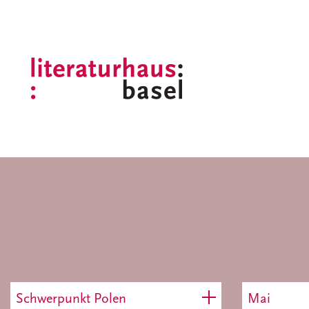
Schwerpunkt Polen
Mai