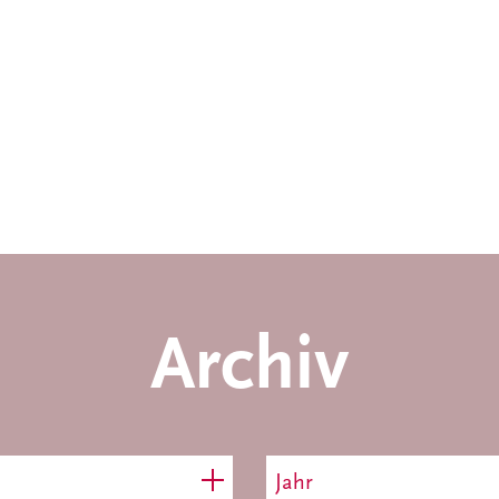
Archiv
Jahr