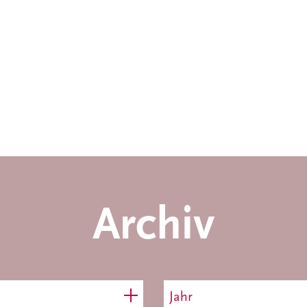
Archiv
Jahr