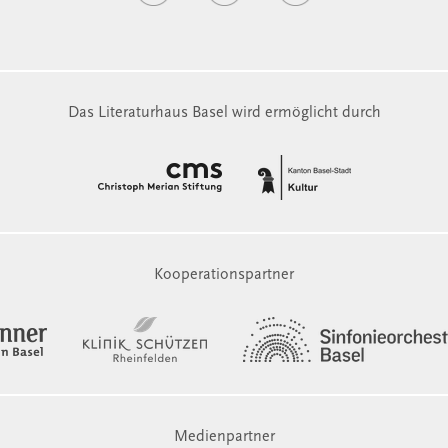
Das Literaturhaus Basel wird ermöglicht durch
Kooperationspartner
Medienpartner