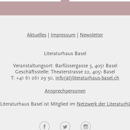
Aktuelles
|
Impressum
|
Newsletter
Literaturhaus Basel
Veranstaltungsort: Barfüssergasse 3, 4051 Basel
Geschäftsstelle: Theaterstrasse 22, 4051 Basel
T: +41 61 261 29 50,
info(at)literaturhaus-basel.ch
Ansprechpersonen
Literaturhaus Basel ist Mitglied im
Netzwerk der Literaturh