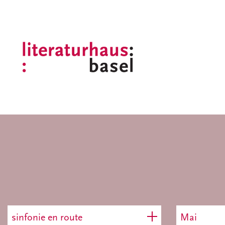
sinfonie en route
Mai