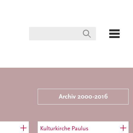
Archiv 2000-2016
Kulturkirche Paulus