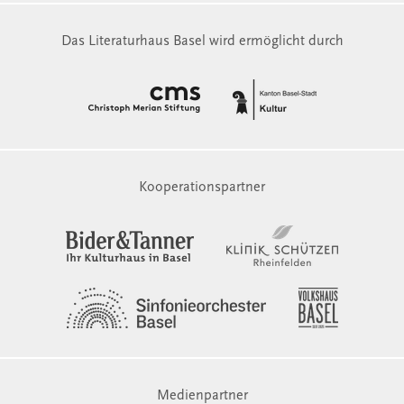
Das Literaturhaus Basel wird ermöglicht durch
Kooperationspartner
Medienpartner