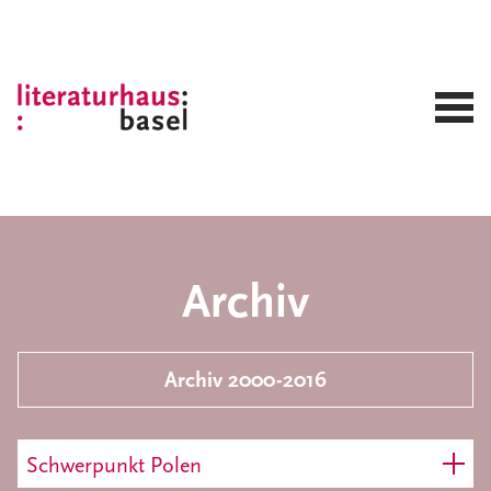
Archiv
Archiv 2000-2016
Schwerpunkt Polen