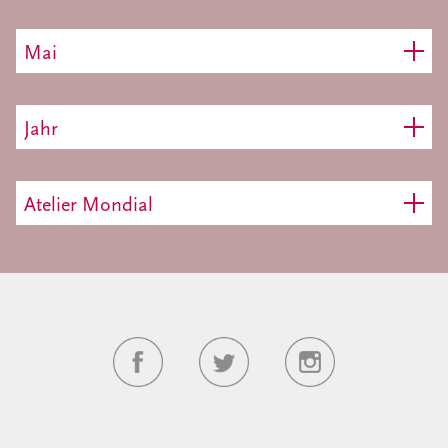
Mai
Jahr
Atelier Mondial