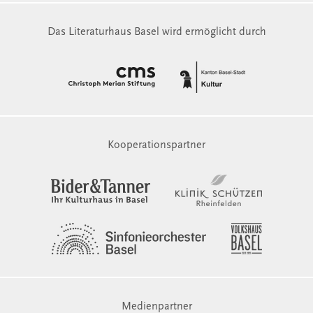
Das Literaturhaus Basel wird ermöglicht durch
Kooperationspartner
Medienpartner