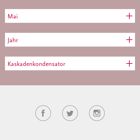
Mai
Jahr
Kaskadenkondensator