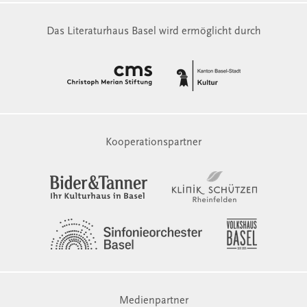
Das Literaturhaus Basel wird ermöglicht durch
Kooperationspartner
Medienpartner