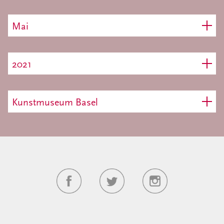
Mai
2021
Kunstmuseum Basel