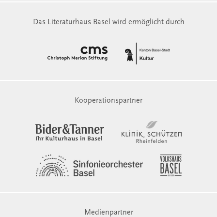
Das Literaturhaus Basel wird ermöglicht durch
Kooperationspartner
Medienpartner