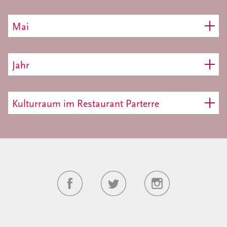
Mai
Jahr
Kulturraum im Restaurant Parterre