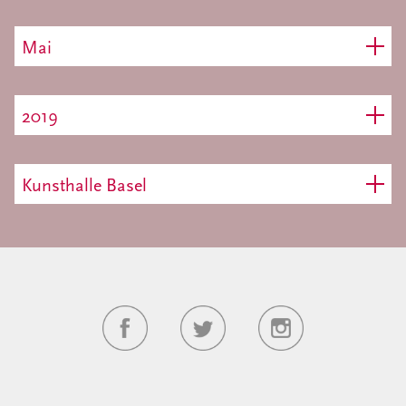
Mai
2019
Kunsthalle Basel