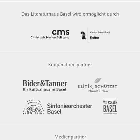
Das Literaturhaus Basel wird ermöglicht durch
Kooperationspartner
Medienpartner