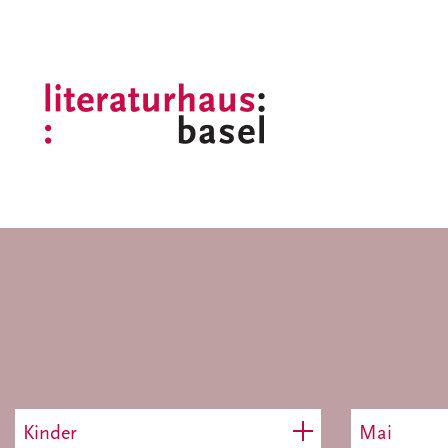
Kinder
Mai