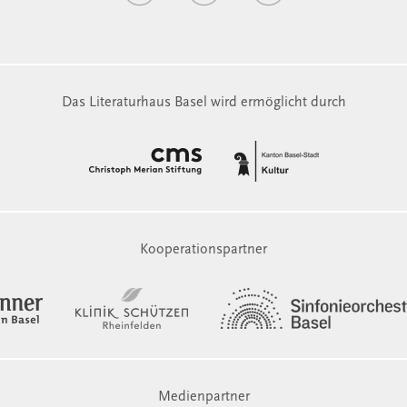
Das Literaturhaus Basel wird ermöglicht durch
Kooperationspartner
Medienpartner