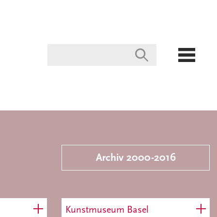
Archiv 2000-2016
Kunstmuseum Basel