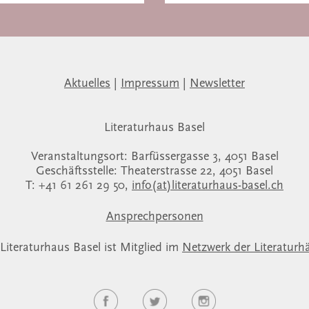
Aktuelles
|
Impressum
|
Newsletter
Literaturhaus Basel
Veranstaltungsort: Barfüssergasse 3, 4051 Basel
Geschäftsstelle: Theaterstrasse 22, 4051 Basel
T: +41 61 261 29 50,
info(at)literaturhaus-basel.ch
Ansprechpersonen
Literaturhaus Basel ist Mitglied im
Netzwerk der Literaturh