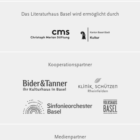
Das Literaturhaus Basel wird ermöglicht durch
Kooperationspartner
Medienpartner