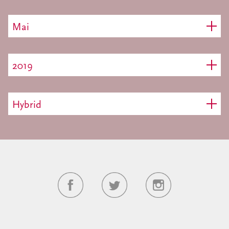
Mai
2019
Hybrid