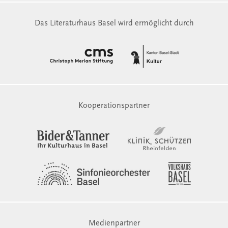
Das Literaturhaus Basel wird ermöglicht durch
Kooperationspartner
Medienpartner