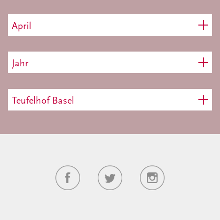
April
Jahr
Teufelhof Basel