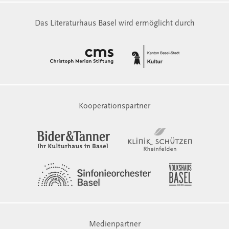
Das Literaturhaus Basel wird ermöglicht durch
Kooperationspartner
Medienpartner