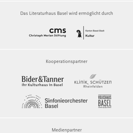
Das Literaturhaus Basel wird ermöglicht durch
Kooperationspartner
Medienpartner