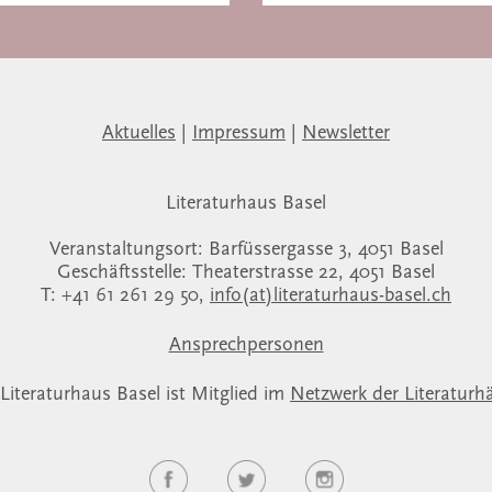
Aktuelles
|
Impressum
|
Newsletter
Literaturhaus Basel
Veranstaltungsort: Barfüssergasse 3, 4051 Basel
Geschäftsstelle: Theaterstrasse 22, 4051 Basel
T: +41 61 261 29 50,
info(at)literaturhaus-basel.ch
Ansprechpersonen
Literaturhaus Basel ist Mitglied im
Netzwerk der Literaturh