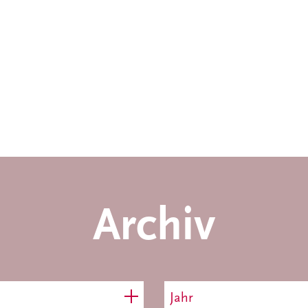
Archiv
Jahr