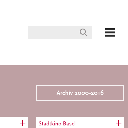
Archiv 2000-2016
Stadtkino Basel