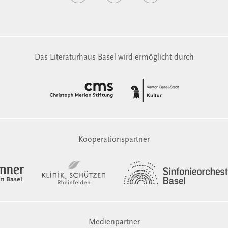
Das Literaturhaus Basel wird ermöglicht durch
Kooperationspartner
Medienpartner