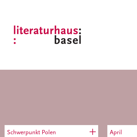
Schwerpunkt Polen
April