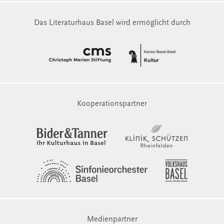
Das Literaturhaus Basel wird ermöglicht durch
Kooperationspartner
Medienpartner