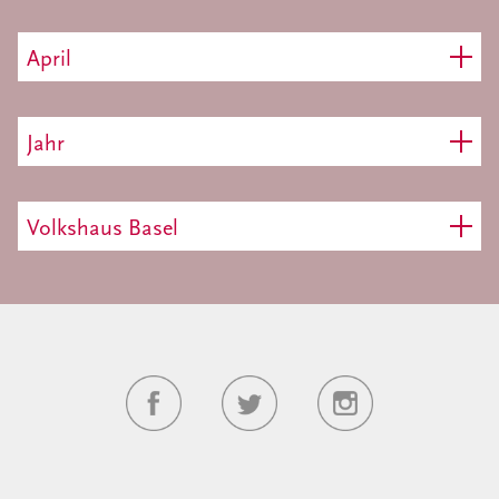
April
Jahr
Volkshaus Basel