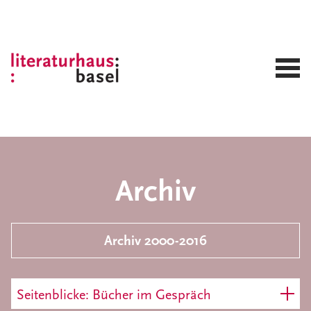
Archiv
Archiv 2000-2016
Seitenblicke: Bücher im Gespräch