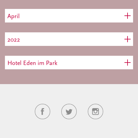
April
2022
Hotel Eden im Park