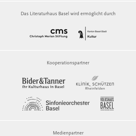
Das Literaturhaus Basel wird ermöglicht durch
Kooperationspartner
Medienpartner