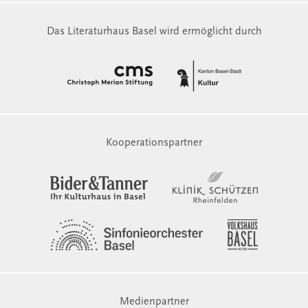
Das Literaturhaus Basel wird ermöglicht durch
Kooperationspartner
Medienpartner