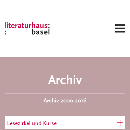
Archiv
Archiv 2000-2016
Lesezirkel und Kurse