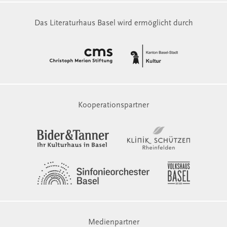
Das Literaturhaus Basel wird ermöglicht durch
Kooperationspartner
Medienpartner