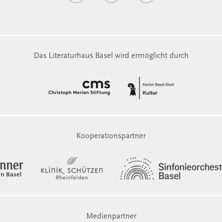
Das Literaturhaus Basel wird ermöglicht durch
Kooperationspartner
Medienpartner