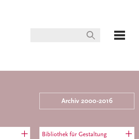
Archiv 2000-2016
Bibliothek für Gestaltung