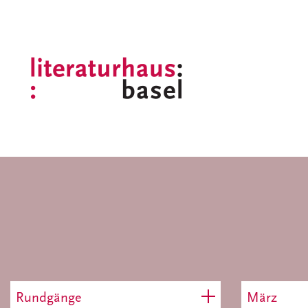
Rundgänge
März