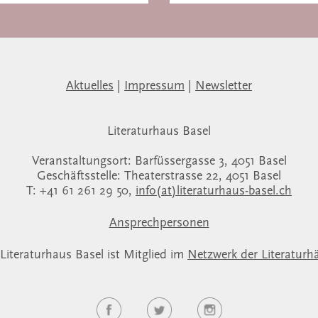
Aktuelles
|
Impressum
|
Newsletter
Literaturhaus Basel
Veranstaltungsort: Barfüssergasse 3, 4051 Basel
Geschäftsstelle: Theaterstrasse 22, 4051 Basel
T: +41 61 261 29 50,
info(at)literaturhaus-basel.ch
Ansprechpersonen
Literaturhaus Basel ist Mitglied im
Netzwerk der Literaturh