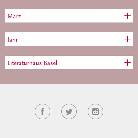
März
Jahr
Literaturhaus Basel