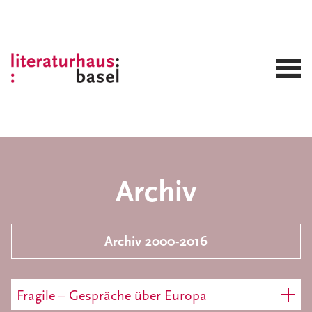
Archiv
Archiv 2000-2016
Fragile – Gespräche über Europa