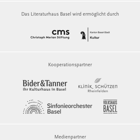
Das Literaturhaus Basel wird ermöglicht durch
Kooperationspartner
Medienpartner