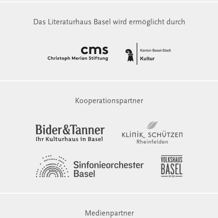
Das Literaturhaus Basel wird ermöglicht durch
Kooperationspartner
Medienpartner