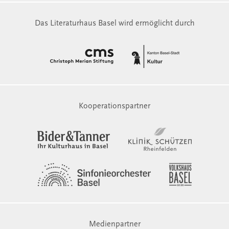
Das Literaturhaus Basel wird ermöglicht durch
Kooperationspartner
Medienpartner