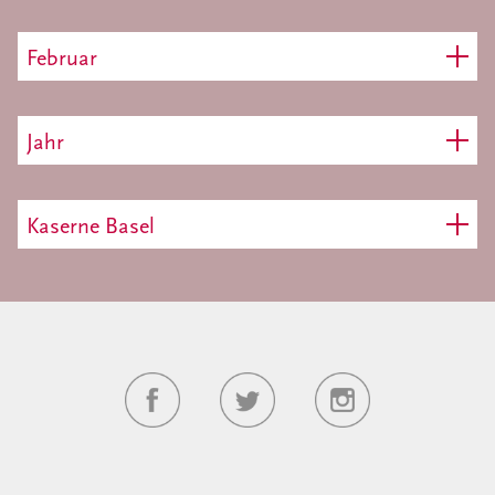
Februar
Jahr
Kaserne Basel