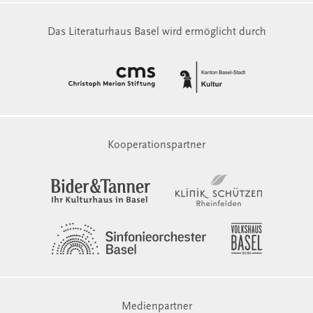
Das Literaturhaus Basel wird ermöglicht durch
Kooperationspartner
Medienpartner