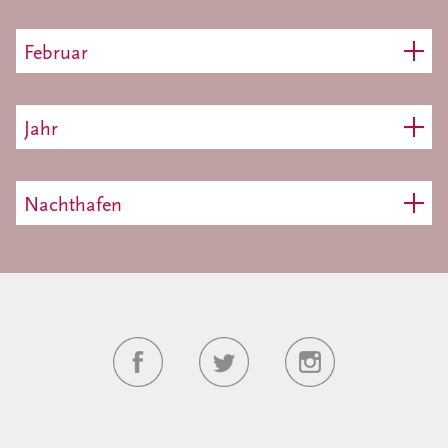
Februar
Jahr
Nachthafen