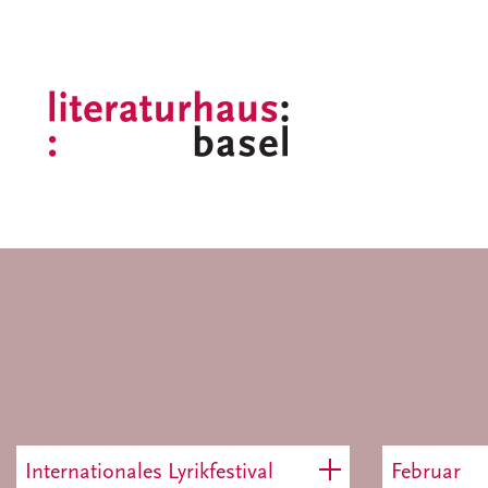
Internationales Lyrikfestival
Februar