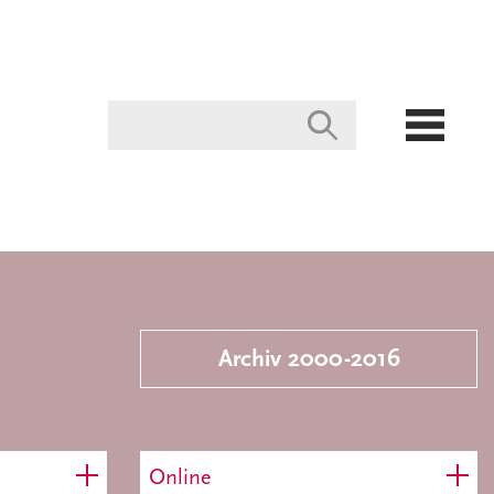
Archiv 2000-2016
Online