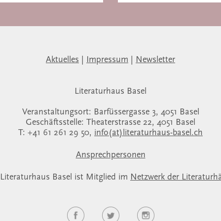
Aktuelles
|
Impressum
|
Newsletter
Literaturhaus Basel
Veranstaltungsort: Barfüssergasse 3, 4051 Basel
Geschäftsstelle: Theaterstrasse 22, 4051 Basel
T: +41 61 261 29 50,
info(at)literaturhaus-basel.ch
Ansprechpersonen
Literaturhaus Basel ist Mitglied im
Netzwerk der Literaturh