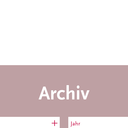
Archiv
Jahr