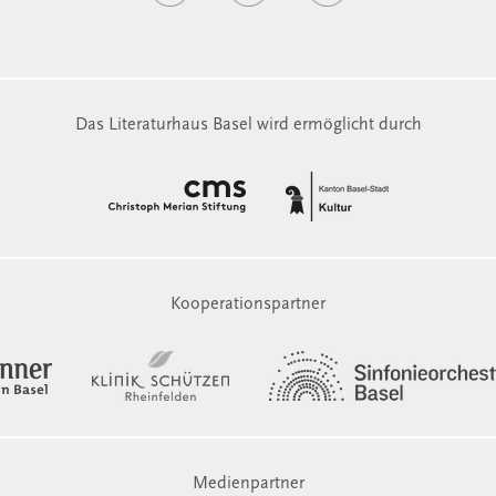
Das Literaturhaus Basel wird ermöglicht durch
Kooperationspartner
Medienpartner