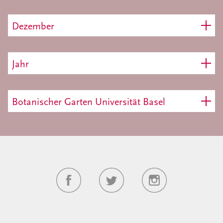
Dezember
Jahr
Botanischer Garten Universität Basel