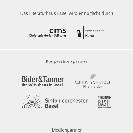
Das Literaturhaus Basel wird ermöglicht durch
Kooperationspartner
Medienpartner