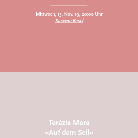
Mittwoch, 13. Nov. 19, 20:00 Uhr
Kaserne Basel
Terézia Mora
«Auf dem Seil»