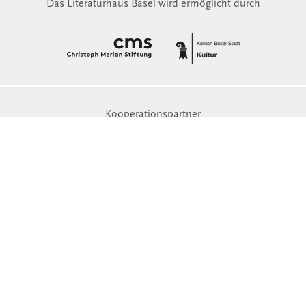
Das Literaturhaus Basel wird ermöglicht durch
Kooperationspartner
Medienpartner