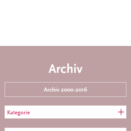
Archiv
Archiv 2000-2016
Kategorie