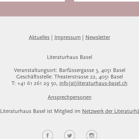
Aktuelles
|
Impressum
|
Newsletter
Literaturhaus Basel
Veranstaltungsort: Barfüssergasse 3, 4051 Basel
Geschäftsstelle: Theaterstrasse 22, 4051 Basel
T: +41 61 261 29 50,
info(at)literaturhaus-basel.ch
Ansprechpersonen
Literaturhaus Basel ist Mitglied im
Netzwerk der Literaturh