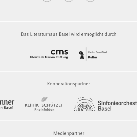
Das Literaturhaus Basel wird ermöglicht durch
Kooperationspartner
Medienpartner