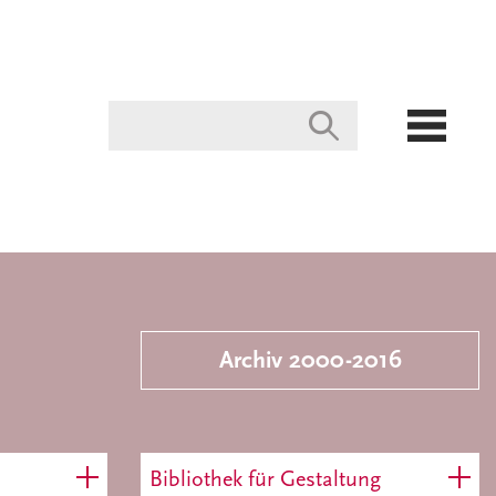
Archiv 2000-2016
Bibliothek für Gestaltung