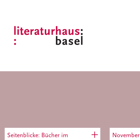
Seitenblicke: Bücher im
November