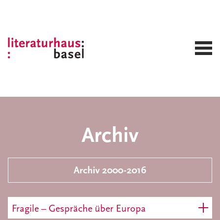
Archiv
Archiv 2000-2016
Fragile – Gespräche über Europa