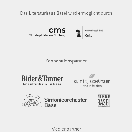
Das Literaturhaus Basel wird ermöglicht durch
Kooperationspartner
Medienpartner