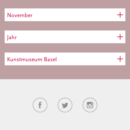
November
Jahr
Kunstmuseum Basel