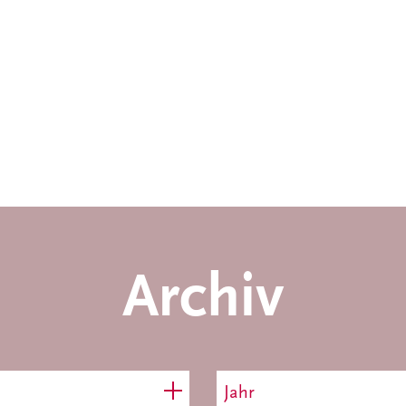
Archiv
Jahr