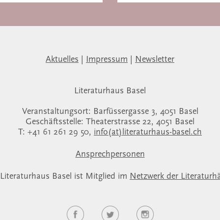
Aktuelles
|
Impressum
|
Newsletter
Literaturhaus Basel
Veranstaltungsort: Barfüssergasse 3, 4051 Basel
Geschäftsstelle: Theaterstrasse 22, 4051 Basel
T: +41 61 261 29 50,
info(at)literaturhaus-basel.ch
Ansprechpersonen
Literaturhaus Basel ist Mitglied im
Netzwerk der Literaturh