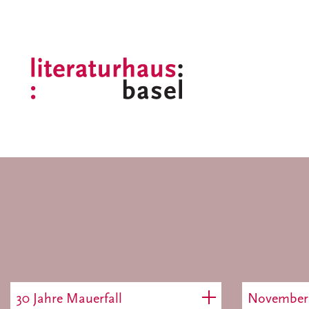
30 Jahre Mauerfall
November