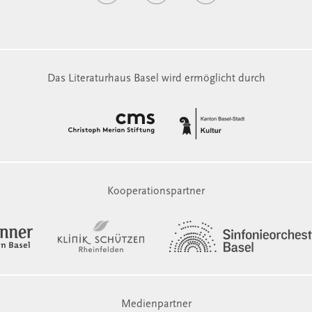
Das Literaturhaus Basel wird ermöglicht durch
Kooperationspartner
Medienpartner