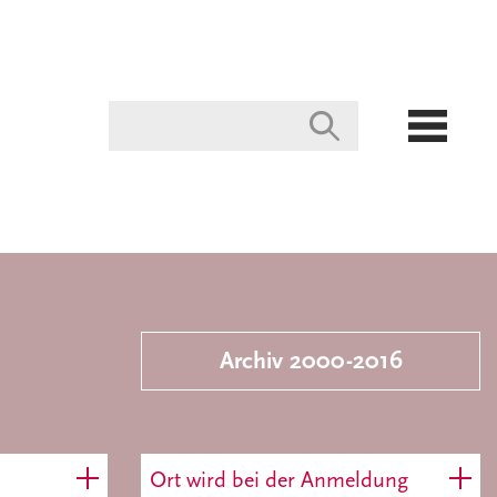
Archiv 2000-2016
Ort wird bei der Anmeldung