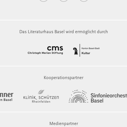
Das Literaturhaus Basel wird ermöglicht durch
Kooperationspartner
Medienpartner