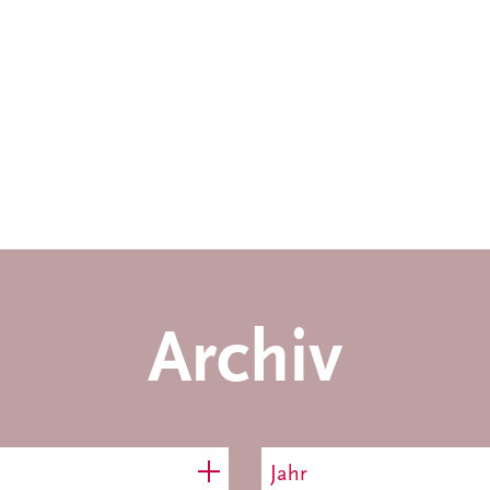
Archiv
Jahr