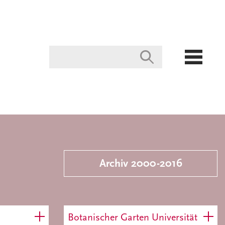
Archiv 2000-2016
Botanischer Garten Universität