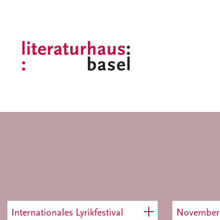
Internationales Lyrikfestival
November