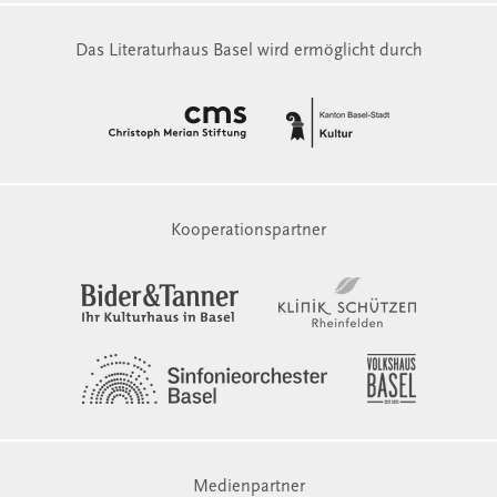
Das Literaturhaus Basel wird ermöglicht durch
Kooperationspartner
Medienpartner