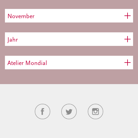
November
Jahr
Atelier Mondial