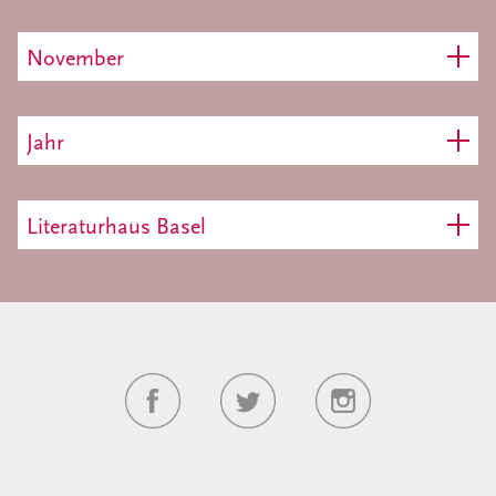
November
Jahr
Literaturhaus Basel