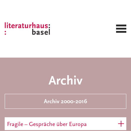
Archiv
Archiv 2000-2016
Fragile – Gespräche über Europa