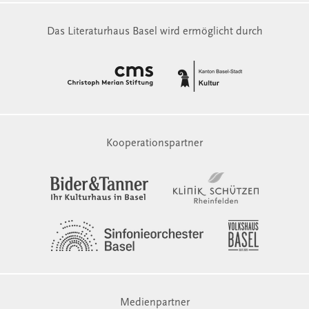
Das Literaturhaus Basel wird ermöglicht durch
Kooperationspartner
Medienpartner