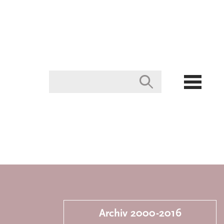
Archiv 2000-2016