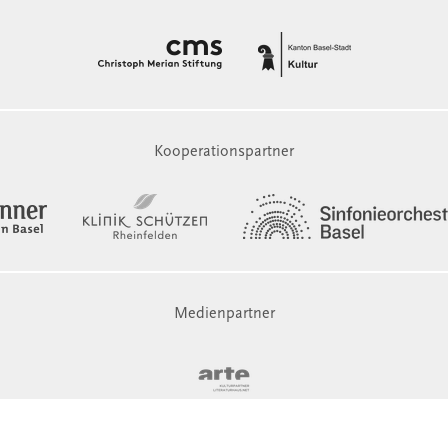
Kooperationspartner
Medienpartner