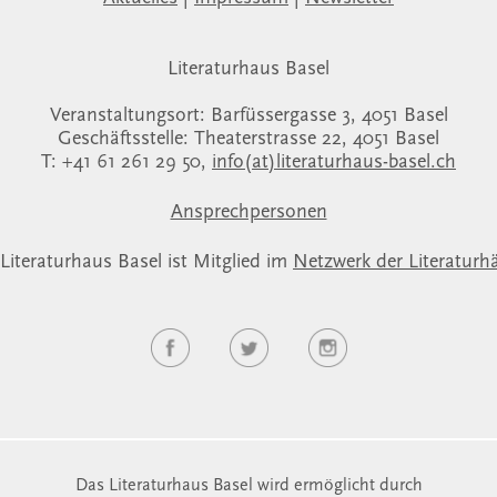
Literaturhaus Basel
Veranstaltungsort: Barfüssergasse 3, 4051 Basel
Geschäftsstelle: Theaterstrasse 22, 4051 Basel
T: +41 61 261 29 50,
info(at)literaturhaus-basel.ch
Ansprechpersonen
Literaturhaus Basel ist Mitglied im
Netzwerk der Literaturh
Das Literaturhaus Basel wird ermöglicht durch