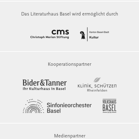
Das Literaturhaus Basel wird ermöglicht durch
Kooperationspartner
Medienpartner