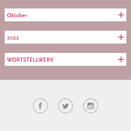
Oktober
2022
WORTSTELLWERK