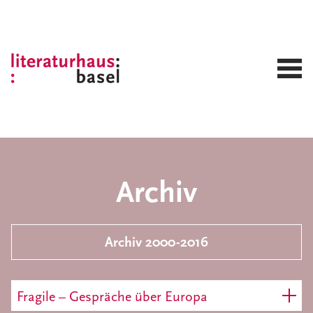
Archiv
Archiv 2000-2016
Fragile – Gespräche über Europa