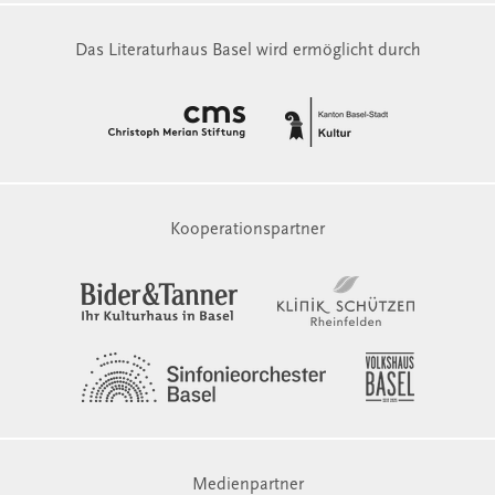
Das Literaturhaus Basel wird ermöglicht durch
Kooperationspartner
Medienpartner