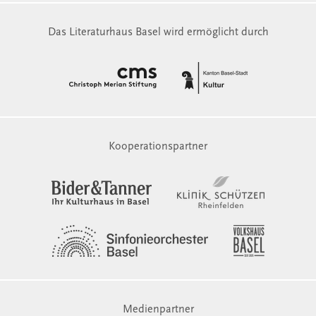
Das Literaturhaus Basel wird ermöglicht durch
Kooperationspartner
Medienpartner