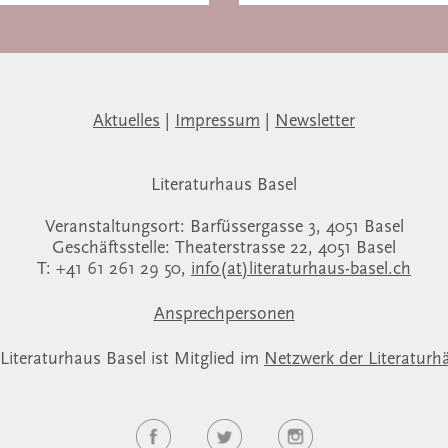
Aktuelles
|
Impressum
|
Newsletter
Literaturhaus Basel
Veranstaltungsort: Barfüssergasse 3, 4051 Basel
Geschäftsstelle: Theaterstrasse 22, 4051 Basel
T: +41 61 261 29 50,
info(at)literaturhaus-basel.ch
Ansprechpersonen
Literaturhaus Basel ist Mitglied im
Netzwerk der Literaturh