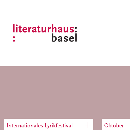
Internationales Lyrikfestival
Oktober