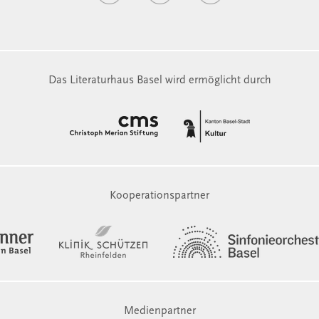
Das Literaturhaus Basel wird ermöglicht durch
Kooperationspartner
Medienpartner