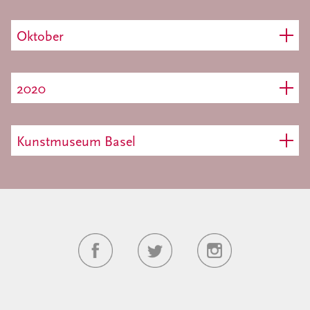
Oktober
2020
Kunstmuseum Basel