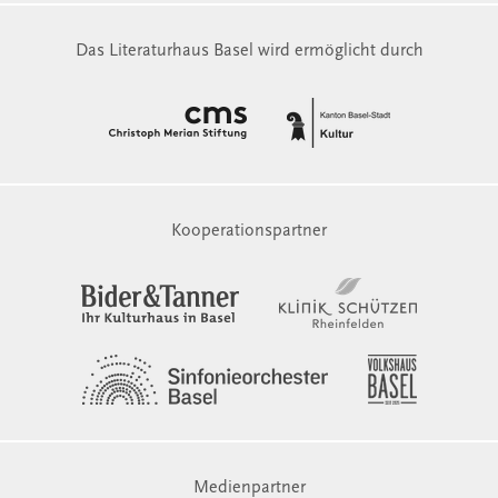
Das Literaturhaus Basel wird ermöglicht durch
Kooperationspartner
Medienpartner