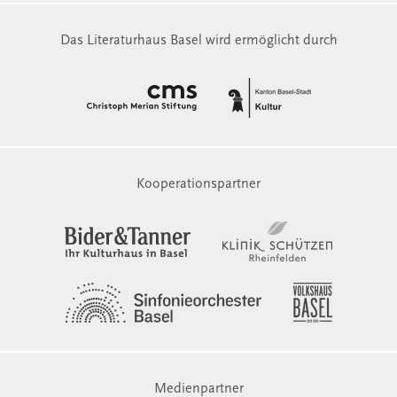
Das Literaturhaus Basel wird ermöglicht durch
Kooperationspartner
Medienpartner