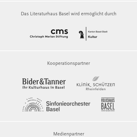
Das Literaturhaus Basel wird ermöglicht durch
Kooperationspartner
Medienpartner