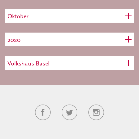
Oktober
2020
Volkshaus Basel