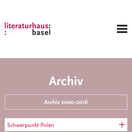
Archiv
Archiv 2000-2016
Schwerpunkt Polen