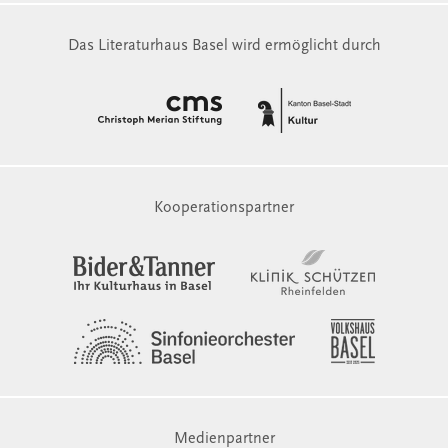
Das Literaturhaus Basel wird ermöglicht durch
Kooperationspartner
Medienpartner